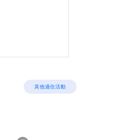
其他過住活動